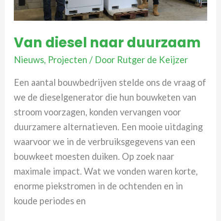
Van diesel naar duurzaam
Nieuws
,
Projecten
/ Door
Rutger de Keijzer
Een aantal bouwbedrijven stelde ons de vraag of
we de dieselgenerator die hun bouwketen van
stroom voorzagen, konden vervangen voor
duurzamere alternatieven. Een mooie uitdaging
waarvoor we in de verbruiksgegevens van een
bouwkeet moesten duiken. Op zoek naar
maximale impact. Wat we vonden waren korte,
enorme piekstromen in de ochtenden en in
koude periodes en