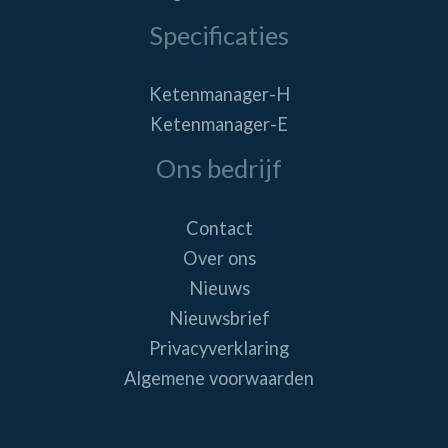
Specificaties
Ketenmanager-H
Ketenmanager-E
Ons bedrijf
Contact
Over ons
Nieuws
Nieuwsbrief
Privacyverklaring
Algemene voorwaarden